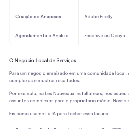
Criação de Anúncios
Adobe Firefly
Agendamento e Análise
Feedhive ou Ocoya
O Negócio Local de Serviços
Para um negócio enraizado em uma comunidade local, con
complexos e mostrar resultados.
Por exemplo, na Les Nouveaux Installateurs, nos espec
assuntos complexos para o proprietário médio. Nosso d
Eis como usamos a IA para fechar essa lacuna: