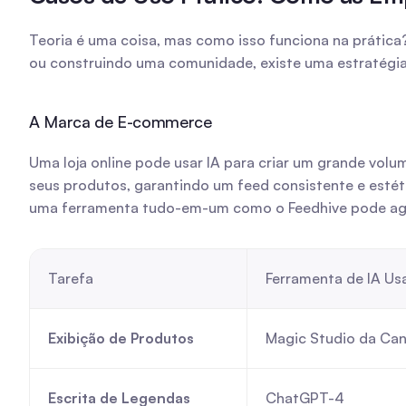
Teoria é uma coisa, mas como isso funciona na prática?
ou construindo uma comunidade, existe uma estratégia
A Marca de E-commerce
Uma loja online pode usar IA para criar um grande volu
seus produtos, garantindo um feed consistente e esté
uma ferramenta tudo-em-um como o Feedhive pode agen
Tarefa
Ferramenta de IA Us
Exibição de Produtos
Magic Studio da Ca
Escrita de Legendas
ChatGPT-4