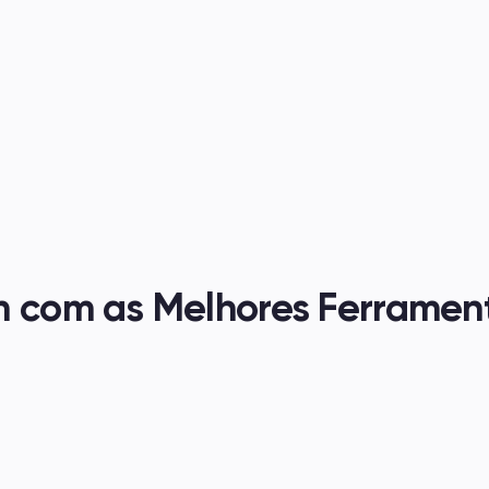
m com as Melhores Ferrament