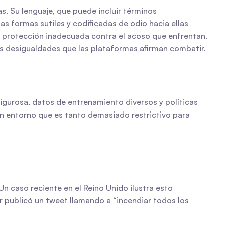
 Su lenguaje, que puede incluir términos 
 formas sutiles y codificadas de odio hacia ellas 
y protección inadecuada contra el acoso que enfrentan. 
las desigualdades que las plataformas afirman combatir.
igurosa, datos de entrenamiento diversos y políticas 
 entorno que es tanto demasiado restrictivo para 
n caso reciente en el Reino Unido ilustra esto 
publicó un tweet llamando a “incendiar todos los 