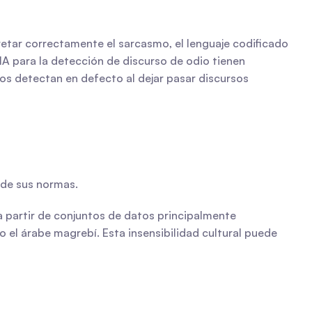
etar correctamente el sarcasmo, el lenguaje codificado 
IA para la detección de discurso de odio tienen 
s detectan en defecto al dejar pasar discursos 
 de sus normas.
 partir de conjuntos de datos principalmente 
 el árabe magrebí. Esta insensibilidad cultural puede 