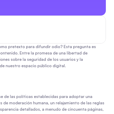
como pretexto para difundir odio? Esta pregunta es 
ontenido. Entre la promesa de una libertad de 
nes sobre la seguridad de los usuarios y la 
 de nuestro espacio público digital.
 de las políticas establecidas para adoptar una 
os de moderación humana, un relajamiento de las reglas 
sparencia detallados, a menudo de cincuenta páginas, 