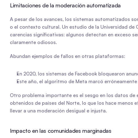
Limitaciones de la moderación automatizada
A pesar de los avances, los sistemas automatizados son 
o el contexto cultural. Un estudio de la Universidad de 
carencias significativas: algunos detectan en exceso s
claramente odiosos.
Abundan ejemplos de fallos en otras plataformas:
En 2020, los sistemas de Facebook bloquearon anun
Este año, el algoritmo de Meta marcó erróneamente
Otro problema importante es el sesgo en los datos de e
obtenidos de países del Norte, lo que los hace menos ef
llevar a una moderación desigual e injusta.
Impacto en las comunidades marginadas