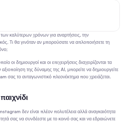
 των καλύτερων χρόνων για αναρτήσεις, την 
ός. Τι θα γινόταν αν μπορούσατε να απλοποιήσετε τη 
όνο;
ο οι δημιουργοί και οι επιχειρήσεις διαχειρίζονται τα 
 αξιοποίηση της δύναμης της AI, μπορείτε να δημιουργείτε 
gram σας το ανταγωνιστικό πλεονέκτημα που χρειάζεται.
παιχνίδι
Instagram δεν είναι πλέον πολυτέλεια αλλά αναγκαιότητα 
τά σας να συνδέεστε με το κοινό σας και να εδραιώνετε 