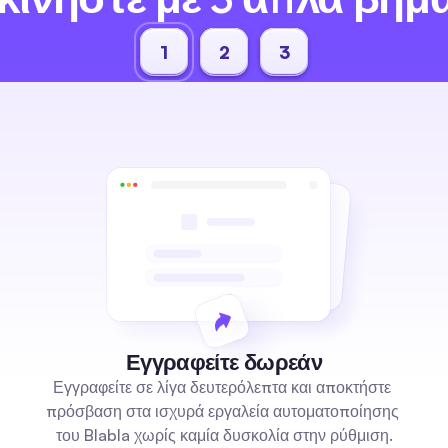
1
2
3
Εγγραφείτε δωρεάν
Εγγραφείτε σε λίγα δευτερόλεπτα και αποκτήστε 
πρόσβαση στα ισχυρά εργαλεία αυτοματοποίησης 
του Blabla χωρίς καμία δυσκολία στην ρύθμιση.