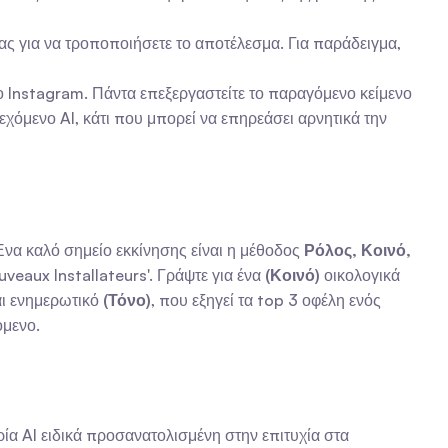
ας για να τροποποιήσετε το αποτέλεσμα. Για παράδειγμα, 
 Instagram. Πάντα επεξεργαστείτε το παραγόμενο κείμενο 
χόμενο AI, κάτι που μπορεί να επηρεάσει αρνητικά την 
να καλό σημείο εκκίνησης είναι η μέθοδος 
Ρόλος, Κοινό, 
veaux Installateurs'. Γράψτε για ένα 
(Κοινό)
 οικολογικά 
αι ενημερωτικό 
(Τόνο)
, που εξηγεί τα top 3 οφέλη ενός 
όμενο.
α AI ειδικά προσανατολισμένη στην επιτυχία στα 