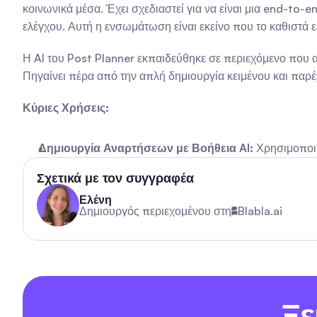
κοινωνικά μέσα. Έχει σχεδιαστεί για να είναι μια end-to-e
ελέγχου. Αυτή η ενσωμάτωση είναι εκείνο που το καθιστά 
Η AI του Post Planner εκπαιδεύθηκε σε περιεχόμενο που απ
Πηγαίνει πέρα από την απλή δημιουργία κειμένου και παρέ
Κύριες Χρήσεις:
Δημιουργία Αναρτήσεων με Βοήθεια AI:
 Χρησιμοποι
Σχετικά με τον συγγραφέα
Ελένη
Δημιουργός περιεχομένου στη
Blabla.ai
Ξε