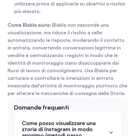
utilizzare prima di applicarle su obiettivi a rischio 
più elevato.
Come Blabla aiuta:
 Blabla non nasconde una 
visualizzazione, ma riduce il rischio a valle: 
automatizzando le risposte, moderando il contatto 
in entrata, convertendo conversazioni legittime in 
vendite e centralizzando i registri in modo che le 
identità di monitoraggio siano disaccoppiate dai 
flussi di lavoro di coinvolgimento. Usa Blabla per 
catturare e controllare le interazioni in entrata 
innescate dall'attività di monitoraggio piuttosto che 
per alterare le meccaniche di consegna delle Storie.
Domande frequenti
Come posso visualizzare una 
storia di Instagram in modo 
anonimo (metodi passo 