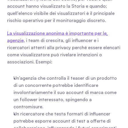
account hanno visualizzato la Storia e quando; 
quell'elenco visibile dei visualizzatori è il principale 
rischio operativo per il monitoraggio discreto.
La visualizzazione anonima è importante per le 
agenzie
, i team di crescita, gli influencer e i 
ricercatori attenti alla privacy perché essere elencati 
come visualizzatore può rivelare intenzioni o 
associazioni. Esempi:
Un'agenzia che controlla il teaser di un prodotto 
di un concorrente potrebbe identificare 
involontariamente il suo account di marca come 
un follower interessato, spingendo a 
contromisure.
Un ricercatore che testa formati di influencer 
potrebbe esporre account di test a offerte di 