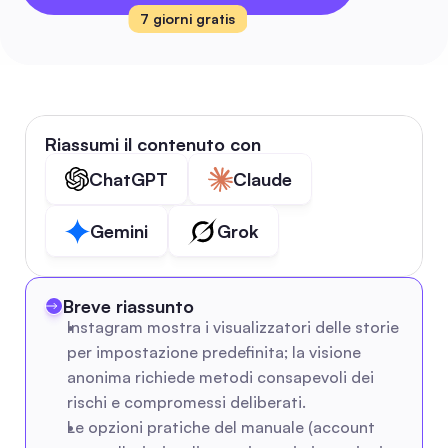
7 giorni gratis
Riassumi il contenuto con
ChatGPT
Claude
Gemini
Grok
Breve riassunto
Instagram mostra i visualizzatori delle storie 
per impostazione predefinita; la visione 
anonima richiede metodi consapevoli dei 
rischi e compromessi deliberati.
Le opzioni pratiche del manuale (account 