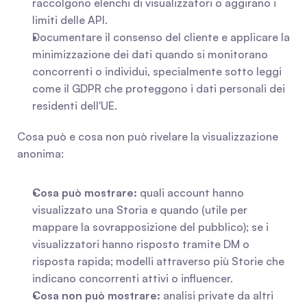
raccolgono elenchi di visualizzatori o aggirano i 
limiti delle API.
Documentare il consenso del cliente e applicare la 
minimizzazione dei dati quando si monitorano 
concorrenti o individui, specialmente sotto leggi 
come il GDPR che proteggono i dati personali dei 
residenti dell'UE.
Cosa può e cosa non può rivelare la visualizzazione 
anonima:
Cosa può mostrare:
 quali account hanno 
visualizzato una Storia e quando (utile per 
mappare la sovrapposizione del pubblico); se i 
visualizzatori hanno risposto tramite DM o 
risposta rapida; modelli attraverso più Storie che 
indicano concorrenti attivi o influencer.
Cosa non può mostrare:
 analisi private da altri 