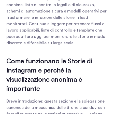
anonima, liste di controllo legali e di sicurezza, 
schemi di automazione sicura e modelli operativi per 
trasformare le intuizioni delle storie in lead 
monitorati. Continua a leggere per ottenere flussi di 
lavoro applicabili, liste di controllo e template che 
puoi adottare oggi per monitorare le storie in modo 
discreto e difensibile su larga scala.
Come funzionano le Storie di 
Instagram e perché la 
visualizzazione anonima è 
importante
Breve introduzione: questa sezione è la spiegazione 
canonica della meccanica delle Storie a cui dovresti 
fare riferimento nelle sezioni successive — spiega 