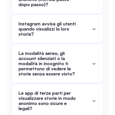
dopo passo)?
Instagram avvisa gli utenti 
quando visualizzi la loro 
storia?
La modalità aereo, gli 
account silenziati o la 
modalità in incognito ti 
permettono di vedere le 
storie senza essere visto?
Le app di terze parti per 
visualizzare storie in modo 
anonimo sono sicure e 
legali?