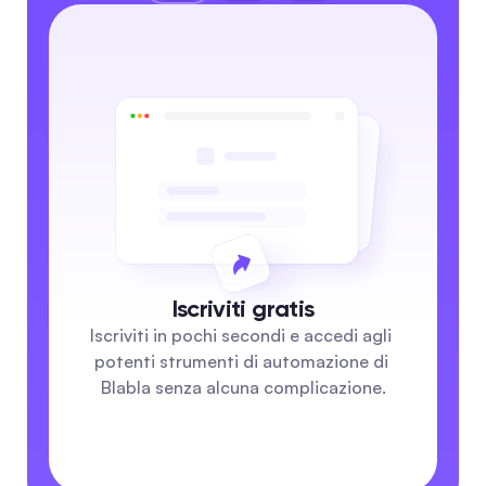
Iscriviti gratis
Iscriviti in pochi secondi e accedi agli 
potenti strumenti di automazione di 
Blabla senza alcuna complicazione.