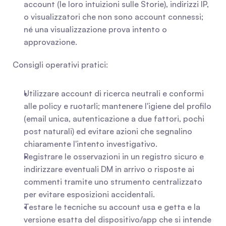
account (le loro intuizioni sulle Storie), indirizzi IP, 
o visualizzatori che non sono account connessi; 
né una visualizzazione prova intento o 
approvazione.
Consigli operativi pratici:
Utilizzare account di ricerca neutrali e conformi 
alle policy e ruotarli; mantenere l'igiene del profilo 
(email unica, autenticazione a due fattori, pochi 
post naturali) ed evitare azioni che segnalino 
chiaramente l'intento investigativo.
Registrare le osservazioni in un registro sicuro e 
indirizzare eventuali DM in arrivo o risposte ai 
commenti tramite uno strumento centralizzato 
per evitare esposizioni accidentali.
Testare le tecniche su account usa e getta e la 
versione esatta del dispositivo/app che si intende 