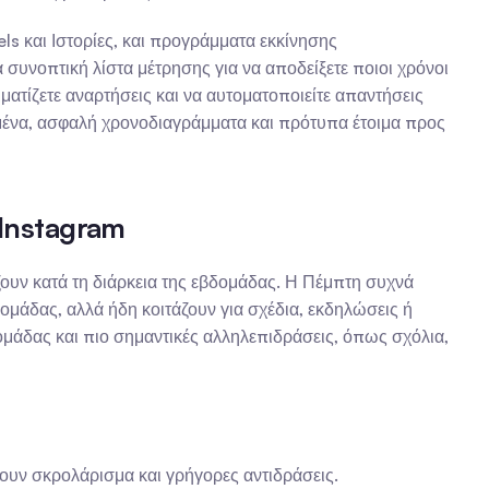
s και Ιστορίες, και προγράμματα εκκίνησης 
συνοπτική λίστα μέτρησης για να αποδείξετε ποιοι χρόνοι 
ατίζετε αναρτήσεις και να αυτοματοποιείτε απαντήσεις 
ημένα, ασφαλή χρονοδιαγράμματα και πρότυπα έτοιμα προς 
 Instagram
ουν κατά τη διάρκεια της εβδομάδας. Η Πέμπτη συχνά 
ομάδας, αλλά ήδη κοιτάζουν για σχέδια, εκδηλώσεις ή 
μάδας και πιο σημαντικές αλληλεπιδράσεις, όπως σχόλια, 
νουν σκρολάρισμα και γρήγορες αντιδράσεις.