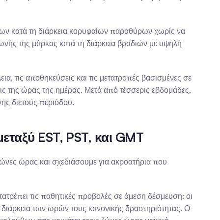
ων κατά τη διάρκεια κορυφαίων παραθύρων χωρίς να 
ωνής της μάρκας κατά τη διάρκεια βραδιών με υψηλή 
, τις αποθηκεύσεις και τις μετατροπές βασισμένες σε 
ς της ώρας της ημέρας. Μετά από τέσσερις εβδομάδες, 
ης διετούς περιόδου.
εταξύ EST, PST, και GMT
ώνες ώρας και σχεδιάσουμε για ακροατήρια που 
τρέπει τις παθητικές προβολές σε άμεση δέσμευση: οι 
 διάρκεια των ωρών τους κανονικής δραστηριότητας. Ο 