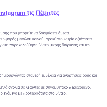
nstagram τις Πέμπτες
υσης που μπορείτε να δοκιμάσετε άμεσα. 
ριφοράς μεγάλου κοινού, προκύπτουν τρία αξιόπιστα 
ιστη παρακολούθηση βίντεο μικρής διάρκειας και την 
δημιουργώντας σταθερή εμβέλεια για αναρτήσεις ροής και 
ηλά σχόλια σε λεζάντες με συνομιλητικό περιεχόμενο.
ιεχόμενο με προτεραιότητα στο βίντεο.