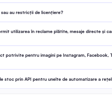
sau au restricții de licențiere?
rmit utilizarea în reclame plătite, mesaje directe și ca
ct potrivite pentru imagini pe Instagram, Facebook, Tw
e stoc prin API pentru unelte de automatizare a rețel