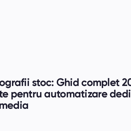
ografii stoc: Ghid complet 20
te pentru automatizare dedi
 media