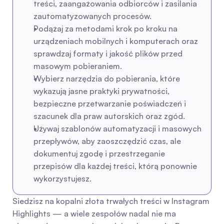
treści, zaangażowania odbiorców i zasilania 
zautomatyzowanych procesów.
Podążaj za metodami krok po kroku na 
urządzeniach mobilnych i komputerach oraz 
sprawdzaj formaty i jakość plików przed 
masowym pobieraniem.
Wybierz narzędzia do pobierania, które 
wykazują jasne praktyki prywatności, 
bezpieczne przetwarzanie poświadczeń i 
szacunek dla praw autorskich oraz zgód.
Używaj szablonów automatyzacji i masowych 
przepływów, aby zaoszczędzić czas, ale 
dokumentuj zgodę i przestrzeganie 
przepisów dla każdej treści, którą ponownie 
wykorzystujesz.
Siedzisz na kopalni złota trwałych treści w Instagram 
Highlights — a wiele zespołów nadal nie ma 