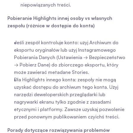
niepowiązanych treści.
Pobieranie Highlights innej osoby vs własnych 
zespołu (różnice w dostępie do konta)
Jeśli zespół kontroluje konto: użyj Archiwum do 
eksportu oryginałów lub użyj Instagramowego 
Pobierania Danych (Ustawienia → Bezpieczeństwo 
→ Pobierz Dane) do zbiorczego eksportu, który 
może zawierać metadane Stories.
Dla Highlights innego konta: zespoły nie mogą 
uzyskać dostępu do archiwum tego konta. Użyj 
narzędzi deweloperskich przeglądarki lub 
nagrywarki ekranu tylko zgodnie z zasadami 
etycznymi i platformy. Zawsze uzyskaj pozwolenie 
przed ponownym publikowaniem czyichś treści.
Porady dotyczące rozwiązywania problemów