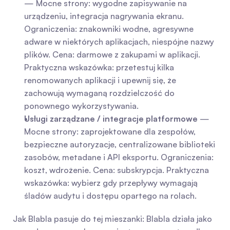
— Mocne strony: wygodne zapisywanie na 
urządzeniu, integracja nagrywania ekranu. 
Ograniczenia: znakowniki wodne, agresywne 
adware w niektórych aplikacjach, niespójne nazwy 
plików. Cena: darmowe z zakupami w aplikacji. 
Praktyczna wskazówka: przetestuj kilka 
renomowanych aplikacji i upewnij się, że 
zachowują wymaganą rozdzielczość do 
ponownego wykorzystywania.
Usługi zarządzane / integracje platformowe
 — 
Mocne strony: zaprojektowane dla zespołów, 
bezpieczne autoryzacje, centralizowane biblioteki 
zasobów, metadane i API eksportu. Ograniczenia: 
koszt, wdrożenie. Cena: subskrypcja. Praktyczna 
wskazówka: wybierz gdy przepływy wymagają 
śladów audytu i dostępu opartego na rolach.
Jak Blabla pasuje do tej mieszanki: Blabla działa jako 