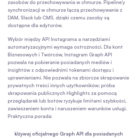
zasobów do przechowywania w chmurze. Pipeline'y 
synchronizacji w chmurze łączą przechowywanie z 
DAM, Slack lub CMS, dzięki czemu zasoby są 
dostępne dla edytorów.
Wybór między API Instagrama a narzędziami 
automatyzacyjnymi wymaga ostrożności. Dla kont 
Biznesowych i Twórców, Instagram Graph API 
pozwala na pobieranie posiadanych mediów i 
insightów z odpowiednimi tokenami dostępu i 
uprawnieniami. Nie pozwala na zbiorcze skrapowanie 
prywatnych treści innych użytkowników; próba 
skrapowania publicznych Highlights za pomocą 
przeglądarek lub botów ryzykuje limitami szybkości, 
zawieszeniem konta i naruszeniem warunków usługi. 
Praktyczna porada:
Używaj oficjalnego Graph API dla posiadanych 