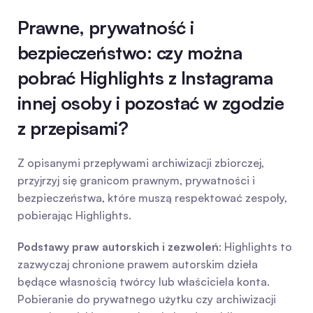
Prawne, prywatność i 
bezpieczeństwo: czy można 
pobrać Highlights z Instagrama 
innej osoby i pozostać w zgodzie 
z przepisami?
Z opisanymi przepływami archiwizacji zbiorczej, 
przyjrzyj się granicom prawnym, prywatności i 
bezpieczeństwa, które muszą respektować zespoły, 
pobierając Highlights.
Podstawy praw autorskich i zezwoleń
: Highlights to 
zazwyczaj chronione prawem autorskim dzieła 
będące własnością twórcy lub właściciela konta. 
Pobieranie do prywatnego użytku czy archiwizacji 