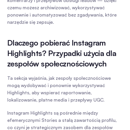
komentarzy i przepływów obsługi leadów — dzięki 
czemu możesz archiwizować, wykorzystywać 
ponownie i automatyzować bez zgadywania, które 
narzędzie się zepsuje.
Dlaczego pobierać Instagram 
Highlights? Przypadki użycia dla 
zespołów społecznościowych
Ta sekcja wyjaśnia, jak zespoły społecznościowe 
mogą wydobywać i ponownie wykorzystywać 
Highlights, aby wspierać raportowanie, 
lokalizowanie, płatne media i przepływy UGC.
Instagram Highlights są pośrednie między 
efemerycznymi Stories a stałą zawartością profilu, 
co czyni je strategicznym zasobem dla zespołów 