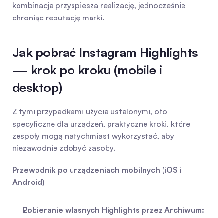
kombinacja przyspiesza realizację, jednocześnie 
chroniąc reputację marki.
Jak pobrać Instagram Highlights 
— krok po kroku (mobile i 
desktop)
Z tymi przypadkami użycia ustalonymi, oto 
specyficzne dla urządzeń, praktyczne kroki, które 
zespoły mogą natychmiast wykorzystać, aby 
niezawodnie zdobyć zasoby.
Przewodnik po urządzeniach mobilnych (iOS i 
Android)
Pobieranie własnych Highlights przez Archiwum: