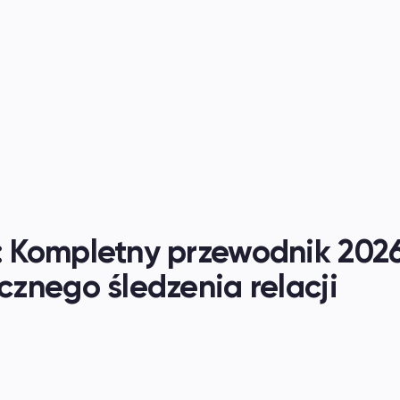
Kompletny przewodnik 2026 
znego śledzenia relacji