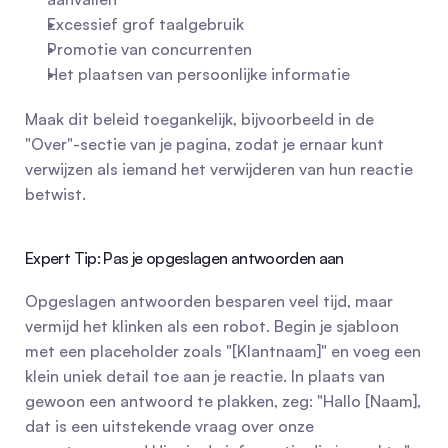
Excessief grof taalgebruik
Promotie van concurrenten
Het plaatsen van persoonlijke informatie
Maak dit beleid toegankelijk, bijvoorbeeld in de 
"Over"-sectie van je pagina, zodat je ernaar kunt 
verwijzen als iemand het verwijderen van hun reactie 
betwist.
Expert Tip: Pas je opgeslagen antwoorden aan
Opgeslagen antwoorden besparen veel tijd, maar 
vermijd het klinken als een robot. Begin je sjabloon 
met een placeholder zoals "[Klantnaam]" en voeg een 
klein uniek detail toe aan je reactie. In plaats van 
gewoon een antwoord te plakken, zeg: "Hallo [Naam], 
dat is een uitstekende vraag over onze 