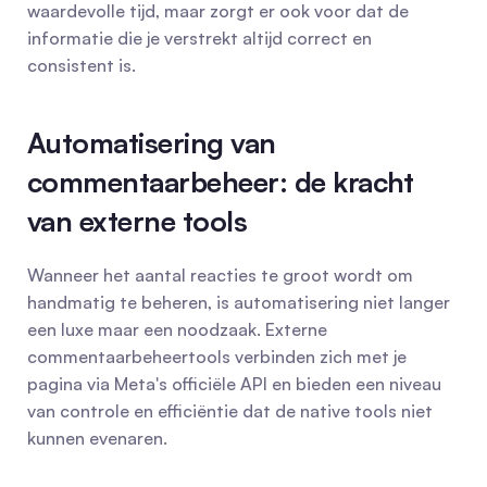
waardevolle tijd, maar zorgt er ook voor dat de 
informatie die je verstrekt altijd correct en 
consistent is.
Automatisering van 
commentaarbeheer: de kracht 
van externe tools
Wanneer het aantal reacties te groot wordt om 
handmatig te beheren, is automatisering niet langer 
een luxe maar een noodzaak. Externe 
commentaarbeheertools verbinden zich met je 
pagina via Meta's officiële API en bieden een niveau 
van controle en efficiëntie dat de native tools niet 
kunnen evenaren.