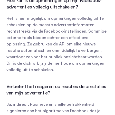
Hoe kan ik de opmerkingen op mijn Facebook-
advertenties volledig uitschakelen?
Het is niet mogelijk om opmerkingen volledig uit te 
schakelen op de meeste advertentieformaten 
rechtstreeks via de Facebook-instellingen. Sommige 
externe tools bieden echter een effectieve 
oplossing. Ze gebruiken de API om elke nieuwe 
reactie automatisch en onmiddellijk te verbergen, 
waardoor ze voor het publiek onzichtbaar worden. 
Dit is de dichtstbijzijnde methode om opmerkingen 
volledig uit te schakelen.
Verbetert het reageren op reacties de prestaties 
van mijn advertentie?
Ja, indirect. Positieve en snelle betrokkenheid 
signaleren aan het algoritme van Facebook dat je 