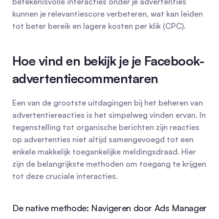
betekenisvolle interacties onder je advertenties 
kunnen je relevantiescore verbeteren, wat kan leiden 
tot beter bereik en lagere kosten per klik (CPC).
Hoe vind en bekijk je je Facebook-
advertentiecommentaren
Een van de grootste uitdagingen bij het beheren van 
advertentiereacties is het simpelweg vinden ervan. In 
tegenstelling tot organische berichten zijn reacties 
op advertenties niet altijd samengevoegd tot een 
enkele makkelijk toegankelijke meldingsdraad. Hier 
zijn de belangrijkste methoden om toegang te krijgen 
tot deze cruciale interacties.
De native methode: Navigeren door Ads Manager