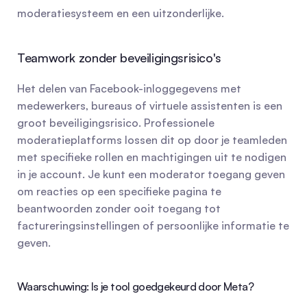
moderatiesysteem en een uitzonderlijke.
Teamwork zonder beveiligingsrisico's
Het delen van Facebook-inloggegevens met 
medewerkers, bureaus of virtuele assistenten is een 
groot beveiligingsrisico. Professionele 
moderatieplatforms lossen dit op door je teamleden 
met specifieke rollen en machtigingen uit te nodigen 
in je account. Je kunt een moderator toegang geven 
om reacties op een specifieke pagina te 
beantwoorden zonder ooit toegang tot 
factureringsinstellingen of persoonlijke informatie te 
geven.
Waarschuwing: Is je tool goedgekeurd door Meta?