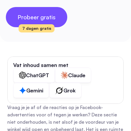
Probeer gratis
7 dagen gratis
Vat inhoud samen met
ChatGPT
Claude
Gemini
Grok
Vraag je je af of de reacties op je Facebook-
advertenties voor of tegen je werken? Deze sectie 
niet onderhouden, is net alsof je de voordeur van je 
winkel wijd open en onbeheerd laat. Het is een ruimte 