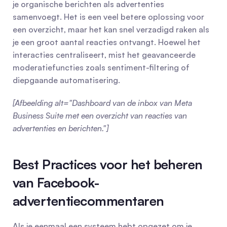
je organische berichten als advertenties 
samenvoegt. Het is een veel betere oplossing voor 
een overzicht, maar het kan snel verzadigd raken als 
je een groot aantal reacties ontvangt. Hoewel het 
interacties centraliseert, mist het geavanceerde 
moderatiefuncties zoals sentiment-filtering of 
diepgaande automatisering.
[Afbeelding alt="Dashboard van de inbox van Meta 
Business Suite met een overzicht van reacties van 
advertenties en berichten."]
Best Practices voor het beheren 
van Facebook-
advertentiecommentaren
Als je eenmaal een systeem hebt opgezet om je 