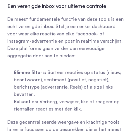
Een verenigde inbox voor ultieme controle
De meest fundamentele functie van deze tools is een 
echt verenigde inbox. Stel je een enkel dashboard 
voor waar elke reactie van elke Facebook- of 
Instagram-advertentie en post in realtime verschijnt. 
Deze platforms gaan verder dan eenvoudige 
aggregatie door aan te bieden:
Slimme filters:
 Sorteer reacties op status (nieuw, 
beantwoord), sentiment (positief, negatief), 
berichttype (advertentie, Reels) of als ze links 
bevatten.
Bulkacties:
 Verberg, verwijder, like of reageer op 
tientallen reacties met één klik.
Deze gecentraliseerde weergave en krachtige tools 
laten je focussen op de gesprekken die er het meest 