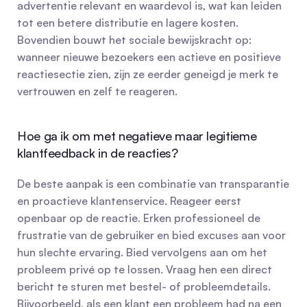
advertentie relevant en waardevol is, wat kan leiden 
tot een betere distributie en lagere kosten. 
Bovendien bouwt het sociale bewijskracht op: 
wanneer nieuwe bezoekers een actieve en positieve 
reactiesectie zien, zijn ze eerder geneigd je merk te 
vertrouwen en zelf te reageren.
Hoe ga ik om met negatieve maar legitieme 
klantfeedback in de reacties?
De beste aanpak is een combinatie van transparantie 
en proactieve klantenservice. Reageer eerst 
openbaar op de reactie. Erken professioneel de 
frustratie van de gebruiker en bied excuses aan voor 
hun slechte ervaring. Bied vervolgens aan om het 
probleem privé op te lossen. Vraag hen een direct 
bericht te sturen met bestel- of probleemdetails. 
Bijvoorbeeld, als een klant een probleem had na een 