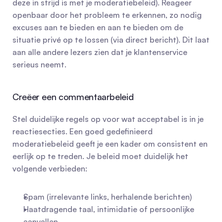
deze in strijd is met je moderatiebeleid). Reageer 
openbaar door het probleem te erkennen, zo nodig 
excuses aan te bieden en aan te bieden om de 
situatie privé op te lossen (via direct bericht). Dit laat 
aan alle andere lezers zien dat je klantenservice 
serieus neemt.
Creëer een commentaarbeleid
Stel duidelijke regels op voor wat acceptabel is in je 
reactiesecties. Een goed gedefinieerd 
moderatiebeleid geeft je een kader om consistent en 
eerlijk op te treden. Je beleid moet duidelijk het 
volgende verbieden:
Spam (irrelevante links, herhalende berichten)
Haatdragende taal, intimidatie of persoonlijke 
aanvallen