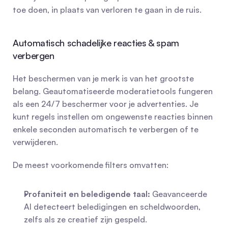
toe doen, in plaats van verloren te gaan in de ruis.
Automatisch schadelijke reacties & spam 
verbergen
Het beschermen van je merk is van het grootste 
belang. Geautomatiseerde moderatietools fungeren 
als een 24/7 beschermer voor je advertenties. Je 
kunt regels instellen om ongewenste reacties binnen 
enkele seconden automatisch te verbergen of te 
verwijderen.
De meest voorkomende filters omvatten:
Profaniteit en beledigende taal:
 Geavanceerde 
AI detecteert beledigingen en scheldwoorden, 
zelfs als ze creatief zijn gespeld.