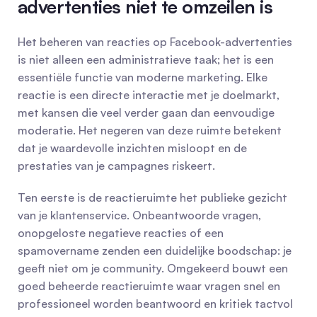
advertenties niet te omzeilen is
Het beheren van reacties op Facebook-advertenties 
is niet alleen een administratieve taak; het is een 
essentiële functie van moderne marketing. Elke 
reactie is een directe interactie met je doelmarkt, 
met kansen die veel verder gaan dan eenvoudige 
moderatie. Het negeren van deze ruimte betekent 
dat je waardevolle inzichten misloopt en de 
prestaties van je campagnes riskeert.
Ten eerste is de reactieruimte het publieke gezicht 
van je klantenservice. Onbeantwoorde vragen, 
onopgeloste negatieve reacties of een 
spamovername zenden een duidelijke boodschap: je 
geeft niet om je community. Omgekeerd bouwt een 
goed beheerde reactieruimte waar vragen snel en 
professioneel worden beantwoord en kritiek tactvol 