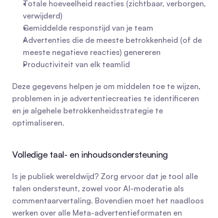
Totale hoeveelheid reacties (zichtbaar, verborgen, 
verwijderd)
Gemiddelde responstijd van je team
Advertenties die de meeste betrokkenheid (of de 
meeste negatieve reacties) genereren
Productiviteit van elk teamlid
Deze gegevens helpen je om middelen toe te wijzen, 
problemen in je advertentiecreaties te identificeren 
en je algehele betrokkenheidsstrategie te 
optimaliseren.
Volledige taal- en inhoudsondersteuning
Is je publiek wereldwijd? Zorg ervoor dat je tool alle 
talen ondersteunt, zowel voor AI-moderatie als 
commentaarvertaling. Bovendien moet het naadloos 
werken over alle Meta-advertentieformaten en 