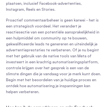
plaatsen, inclusief Facebook-advertenties, 
Instagram, Reels en Stories.
Proactief commentaarbeheer is geen karwei - het is 
een strategisch voordeel. Het verandert je 
reactiesectie van een potentiële aansprakelijkheid in 
een hulpmiddel om community op te bouwen, 
gekwalificeerde leads te genereren en uiteindelijk je 
advertentieprestaties te verbeteren. Of je nu begint 
met het gebruik van de native tools van Meta of 
investeert in een krachtig automatiseringsplatform, 
controle krijgen over het gesprek is een van de 
slimste dingen die je vandaag voor je merk kunt doen. 
Begin met het beoordelen van je huidige proces en 
ontdek hoe automatisering je inspanningen kan 
helpen verbeteren.