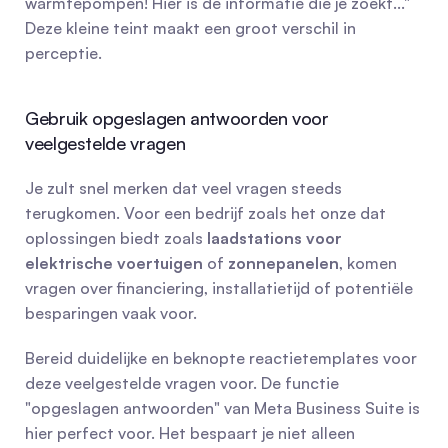
warmtepompen! Hier is de informatie die je zoekt..." 
Deze kleine teint maakt een groot verschil in 
perceptie.
Gebruik opgeslagen antwoorden voor 
veelgestelde vragen
Je zult snel merken dat veel vragen steeds 
terugkomen. Voor een bedrijf zoals het onze dat 
oplossingen biedt zoals 
laadstations voor 
elektrische voertuigen
 of 
zonnepanelen
, komen 
vragen over financiering, installatietijd of potentiële 
besparingen vaak voor.
Bereid duidelijke en beknopte reactietemplates voor 
deze veelgestelde vragen voor. De functie 
"opgeslagen antwoorden" van Meta Business Suite is 
hier perfect voor. Het bespaart je niet alleen 