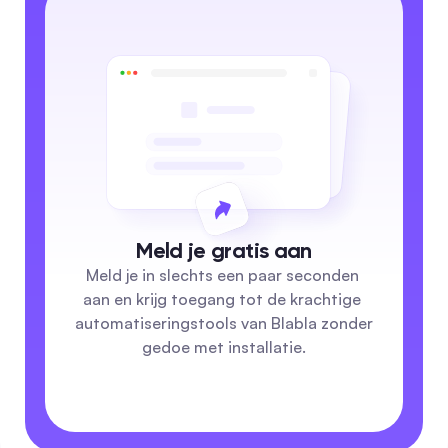
Meld je gratis aan
Meld je in slechts een paar seconden 
aan en krijg toegang tot de krachtige 
automatiseringstools van Blabla zonder 
gedoe met installatie.