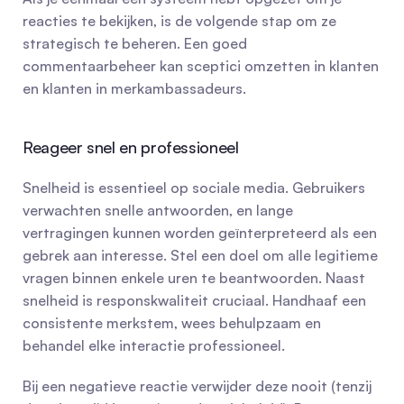
reacties te bekijken, is de volgende stap om ze 
strategisch te beheren. Een goed 
commentaarbeheer kan sceptici omzetten in klanten 
en klanten in merkambassadeurs.
Reageer snel en professioneel
Snelheid is essentieel op sociale media. Gebruikers 
verwachten snelle antwoorden, en lange 
vertragingen kunnen worden geïnterpreteerd als een 
gebrek aan interesse. Stel een doel om alle legitieme 
vragen binnen enkele uren te beantwoorden. Naast 
snelheid is responskwaliteit cruciaal. Handhaaf een 
consistente merkstem, wees behulpzaam en 
behandel elke interactie professioneel.
Bij een negatieve reactie verwijder deze nooit (tenzij 