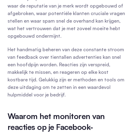
waar de reputatie van je merk wordt opgebouwd of 
afgebroken, waar potentiële klanten cruciale vragen 
stellen en waar spam snel de overhand kan krijgen, 
wat het vertrouwen dat je met zoveel moeite hebt 
opgebouwd ondermijnt.
Het handmatig beheren van deze constante stroom 
van feedback over tientallen advertenties kan snel 
een hoofdpijn worden. Reacties zijn verspreid, 
makkelijk te missen, en reageren op elke kost 
kostbare tijd. Gelukkig zijn er methoden en tools om 
deze uitdaging om te zetten in een waardevol 
hulpmiddel voor je bedrijf.
Waarom het monitoren van 
reacties op je Facebook-