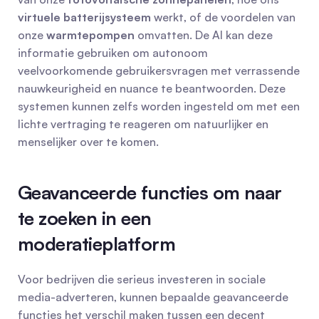
virtuele batterijsysteem
 werkt, of de voordelen van 
onze 
warmtepompen
 omvatten. De AI kan deze 
informatie gebruiken om autonoom 
veelvoorkomende gebruikersvragen met verrassende 
nauwkeurigheid en nuance te beantwoorden. Deze 
systemen kunnen zelfs worden ingesteld om met een 
lichte vertraging te reageren om natuurlijker en 
menselijker over te komen.
Geavanceerde functies om naar 
te zoeken in een 
moderatieplatform
Voor bedrijven die serieus investeren in sociale 
media-adverteren, kunnen bepaalde geavanceerde 
functies het verschil maken tussen een decent 