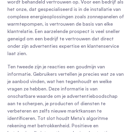
wordt behandeld vertrouwen op. Voor een bedrijf als 
het onze, dat gespecialiseerd is in de installatie van 
complexe energieoplossingen zoals zonnepanelen of 
warmtepompen, is vertrouwen de basis van elke 
klantrelatie. Een aarzelende prospect is veel sneller 
geneigd om een bedrijf te vertrouwen dat direct 
onder zijn advertenties expertise en klantenservice 
laat zien.
Ten tweede zijn je reacties een goudmijn van 
informatie. Gebruikers vertellen je precies wat ze van 
je aanbod vinden, wat hen tegenhoudt en welke 
vragen ze hebben. Deze informatie is van 
onschatbare waarde om je advertentieboodschap 
aan te scherpen, je producten of diensten te 
verbeteren en zelfs nieuwe marktkansen te 
identificeren. Tot slot houdt Meta's algoritme 
rekening met betrokkenheid. Positieve en 