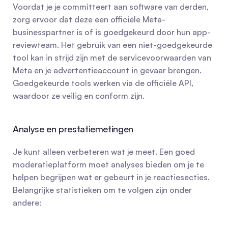
Voordat je je committeert aan software van derden, 
zorg ervoor dat deze een officiële Meta-
businesspartner is of is goedgekeurd door hun app-
reviewteam. Het gebruik van een niet-goedgekeurde 
tool kan in strijd zijn met de servicevoorwaarden van 
Meta en je advertentieaccount in gevaar brengen. 
Goedgekeurde tools werken via de officiële API, 
waardoor ze veilig en conform zijn.
Analyse en prestatiemetingen
Je kunt alleen verbeteren wat je meet. Een goed 
moderatieplatform moet analyses bieden om je te 
helpen begrijpen wat er gebeurt in je reactiesecties. 
Belangrijke statistieken om te volgen zijn onder 
andere: