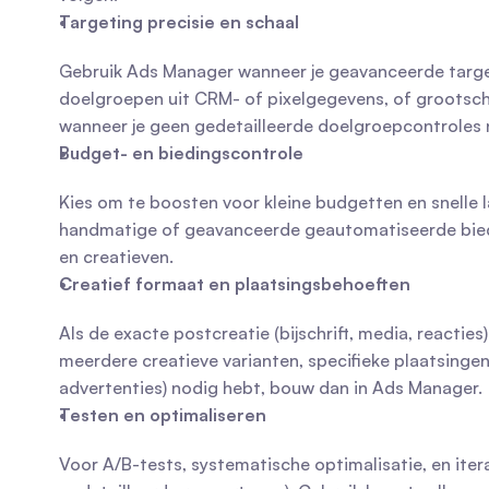
Targeting precisie en schaal
Gebruik Ads Manager wanneer je geavanceerde targe
doelgroepen uit CRM- of pixelgegevens, of grootsch
wanneer je geen gedetailleerde doelgroepcontroles 
Budget- en biedingscontrole
Kies om te boosten voor kleine budgetten en snelle 
handmatige of geavanceerde geautomatiseerde bied
en creatieven.
Creatief formaat en plaatsingsbehoeften
Als de exacte postcreatie (bijschrift, media, reacties
meerdere creatieve varianten, specifieke plaatsingen
advertenties) nodig hebt, bouw dan in Ads Manager.
Testen en optimaliseren
Voor A/B-tests, systematische optimalisatie, en iter