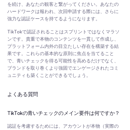
を続け、あなたの観客と繋がってください。あなたの
ハードワークは報われ、次回申請する際には、さらに
強力な認証ケースを持てるようになります。
TikTokで認証されることはスプリントではなくマラソ
ンです。貴重で本物のコンテンツを一貫して作成し、
プラットフォーム内外の目立たしい存在を構築する結
果です。これらの基本的な原則に焦点を当てること
で、青いチェックを得る可能性を高めるだけでなく、
ブランドを取り巻くより強固でエンゲージされたコミ
ュニティも築くことができるでしょう。
よくある質問
TikTokの青いチェックのメイン要件は何ですか？
認証を考慮するためには、アカウントが本物（実際の