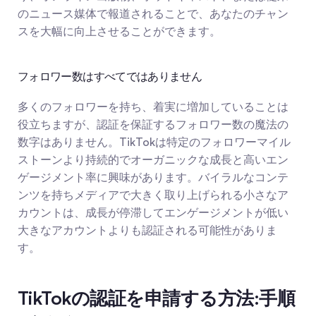
のニュース媒体で報道されることで、あなたのチャン
スを大幅に向上させることができます。
フォロワー数はすべてではありません
多くのフォロワーを持ち、着実に増加していることは
役立ちますが、認証を保証するフォロワー数の魔法の
数字はありません。TikTokは特定のフォロワーマイル
ストーンより持続的でオーガニックな成長と高いエン
ゲージメント率に興味があります。バイラルなコンテ
ンツを持ちメディアで大きく取り上げられる小さなア
カウントは、成長が停滞してエンゲージメントが低い
大きなアカウントよりも認証される可能性がありま
す。
TikTokの認証を申請する方法:手順