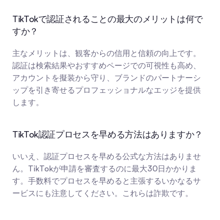
TikTokで認証されることの最大のメリットは何で
すか？
主なメリットは、観客からの信用と信頼の向上です。
認証は検索結果やおすすめページでの可視性も高め、
アカウントを擬装から守り、ブランドのパートナーシ
ップを引き寄せるプロフェッショナルなエッジを提供
します。
TikTok認証プロセスを早める方法はありますか？
いいえ、認証プロセスを早める公式な方法はありませ
ん。TikTokが申請を審査するのに最大30日かかりま
す。手数料でプロセスを早めると主張するいかなるサ
ービスにも注意してください。これらは詐欺です。