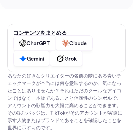
コンテンツをまとめる
ChatGPT
Claude
Gemini
Grok
あなたの好きなクリエイターの名前の隣にある青いチ
ェックマークが本当には何を意味するのか、気になっ
たことはありませんか？それはただのクールなアイコ
ンではなく、本物であることと信頼性のシンボルで、
アカウントの影響力を大幅に高めることができます。
その認証バッジは、TikTokがそのアカウントが実際に
示す人物またはブランドであることを確認したことを
世界に示すものです。