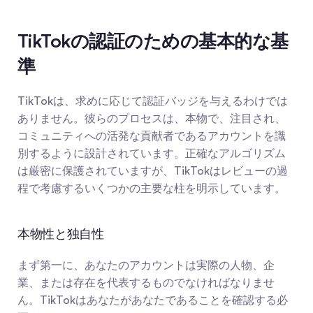
TikTokの認証のための基本的な基
準
TikTokは、求めに応じて認証バッジを与えるわけでは
ありません。彼らのプロセスは、本物で、注目され、
コミュニティへの活発な貢献者であるアカウントを識
別するように設計されています。正確なアルゴリズム
は厳密に保護されていますが、TikTokはレビューの過
程で考慮するいくつかの主要な柱を明示しています。
本物性と独自性
まず第一に、あなたのアカウントは実際の人物、企
業、または存在を代表するものでなければなりませ
ん。TikTokはあなたがあなたであることを確認する必