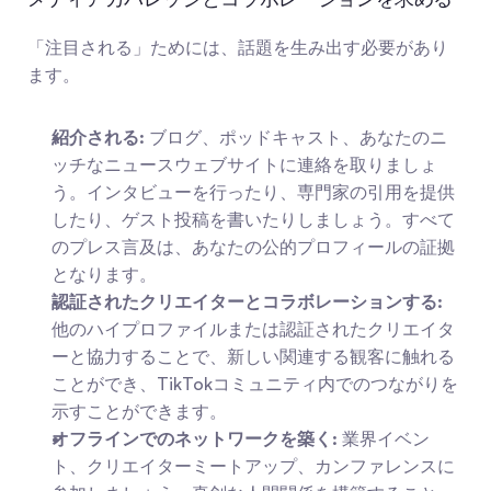
「注目される」ためには、話題を生み出す必要があり
ます。
紹介される:
 ブログ、ポッドキャスト、あなたのニ
ッチなニュースウェブサイトに連絡を取りましょ
う。インタビューを行ったり、専門家の引用を提供
したり、ゲスト投稿を書いたりしましょう。すべて
のプレス言及は、あなたの公的プロフィールの証拠
となります。
認証されたクリエイターとコラボレーションする:
他のハイプロファイルまたは認証されたクリエイタ
ーと協力することで、新しい関連する観客に触れる
ことができ、TikTokコミュニティ内でのつながりを
示すことができます。
オフラインでのネットワークを築く:
 業界イベン
ト、クリエイターミートアップ、カンファレンスに