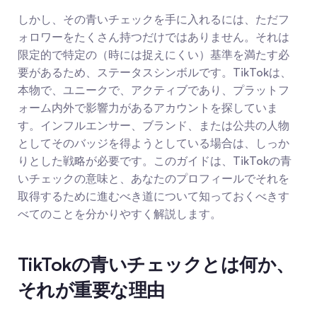
しかし、その青いチェックを手に入れるには、ただフ
ォロワーをたくさん持つだけではありません。それは
限定的で特定の（時には捉えにくい）基準を満たす必
要があるため、ステータスシンボルです。TikTokは、
本物で、ユニークで、アクティブであり、プラットフ
ォーム内外で影響力があるアカウントを探していま
す。インフルエンサー、ブランド、または公共の人物
としてそのバッジを得ようとしている場合は、しっか
りとした戦略が必要です。このガイドは、TikTokの青
いチェックの意味と、あなたのプロフィールでそれを
取得するために進むべき道について知っておくべきす
べてのことを分かりやすく解説します。
TikTokの青いチェックとは何か、
それが重要な理由