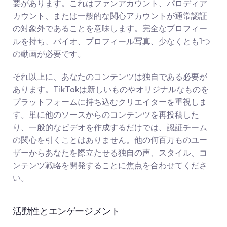
要があります。これはファンアカウント、パロディア
カウント、または一般的な関心アカウントが通常認証
の対象外であることを意味します。完全なプロフィー
ルを持ち、バイオ、プロフィール写真、少なくとも1つ
の動画が必要です。
それ以上に、あなたのコンテンツは独自である必要が
あります。TikTokは新しいものやオリジナルなものを
プラットフォームに持ち込むクリエイターを重視しま
す。単に他のソースからのコンテンツを再投稿した
り、一般的なビデオを作成するだけでは、認証チーム
の関心を引くことはありません。他の何百万ものユー
ザーからあなたを際立たせる独自の声、スタイル、コ
ンテンツ戦略を開発することに焦点を合わせてくださ
い。
活動性とエンゲージメント