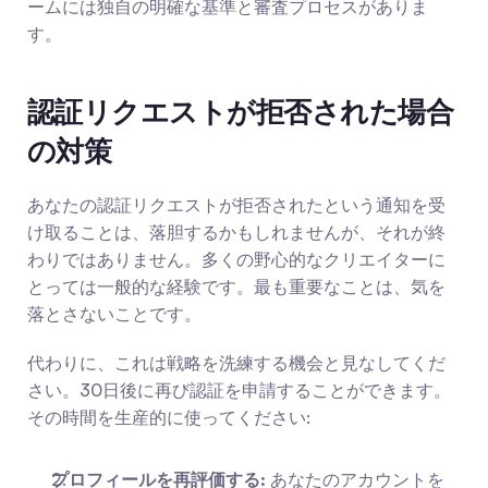
ームには独自の明確な基準と審査プロセスがありま
す。
認証リクエストが拒否された場合
の対策
あなたの認証リクエストが拒否されたという通知を受
け取ることは、落胆するかもしれませんが、それが終
わりではありません。多くの野心的なクリエイターに
とっては一般的な経験です。最も重要なことは、気を
落とさないことです。
代わりに、これは戦略を洗練する機会と見なしてくだ
さい。30日後に再び認証を申請することができます。
その時間を生産的に使ってください:
プロフィールを再評価する:
 あなたのアカウントを