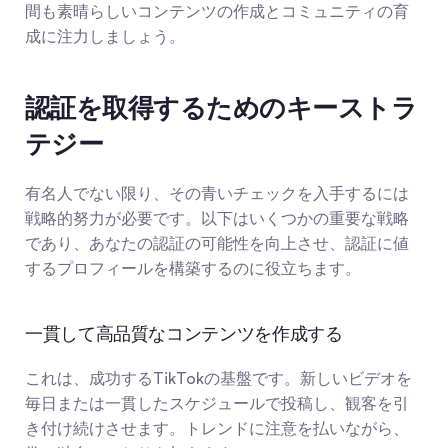
間も素晴らしいコンテンツの作成とコミュニティの育
成に注力しましょう。
認証を取得するためのキーストラ
テジー
有名人でない限り、その青いチェックを入手するには
戦略的努力が必要です。以下はいくつかの重要な戦略
であり、あなたの認証の可能性を向上させ、認証に値
するプロフィールを構築するのに役立ちます。
一貫して高品質なコンテンツを作成する
これは、成功するTikTokの基盤です。新しいビデオを
毎日または一貫したスケジュールで投稿し、観客を引
き付け続けさせます。トレンドに注意を払いながら、