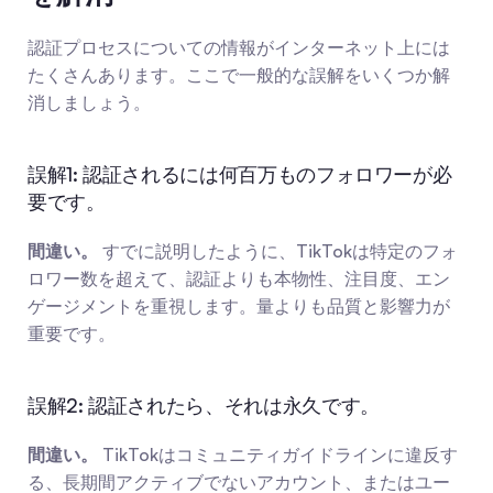
認証プロセスについての情報がインターネット上には
たくさんあります。ここで一般的な誤解をいくつか解
消しましょう。
誤解1: 認証されるには何百万ものフォロワーが必
要です。
間違い。
 すでに説明したように、TikTokは特定のフォ
ロワー数を超えて、認証よりも本物性、注目度、エン
ゲージメントを重視します。量よりも品質と影響力が
重要です。
誤解2: 認証されたら、それは永久です。
間違い。
 TikTokはコミュニティガイドラインに違反す
る、長期間アクティブでないアカウント、またはユー