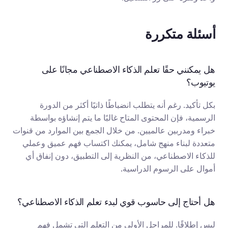
أسئلة متكررة
هل يمكنني حقًا تعلم الذكاء الاصطناعي مجانًا على 
يوتيوب؟
بكل تأكيد. رغم أنه يتطلب انضباطًا ذاتيًا أكثر من الدورة 
الرسمية، فإن المحتوى المتاح غالبًا ما يتم إنشاؤه بواسطة 
خبراء ومدربين عالميين. من خلال الجمع بين الموارد من قنوات 
متعددة لبناء منهج شامل، يمكنك اكتساب فهم عميق وعملي 
للذكاء الاصطناعي، من النظرية إلى التطبيق، دون إنفاق أي 
أموال على الرسوم الدراسية.
هل أحتاج إلى حاسوب قوي لبدء تعلم الذكاء الاصطناعي؟
ليس إطلاقًا. للمراحل الأولى من التعلم التي تشمل فهم 