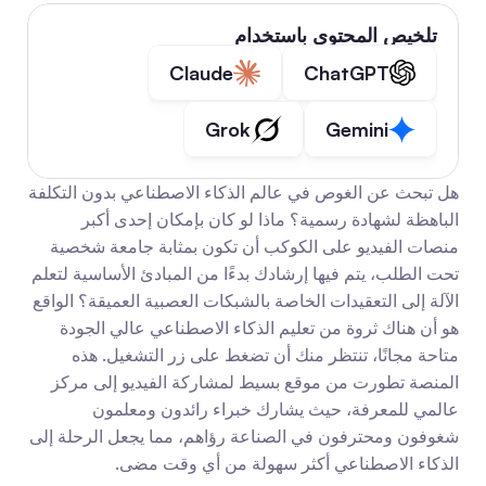
تلخيص المحتوى باستخدام
Claude
ChatGPT
Grok
Gemini
هل تبحث عن الغوص في عالم الذكاء الاصطناعي بدون التكلفة 
الباهظة لشهادة رسمية؟ ماذا لو كان بإمكان إحدى أكبر 
منصات الفيديو على الكوكب أن تكون بمثابة جامعة شخصية 
تحت الطلب، يتم فيها إرشادك بدءًا من المبادئ الأساسية لتعلم 
الآلة إلى التعقيدات الخاصة بالشبكات العصبية العميقة؟ الواقع 
هو أن هناك ثروة من تعليم الذكاء الاصطناعي عالي الجودة 
متاحة مجانًا، تنتظر منك أن تضغط على زر التشغيل. هذه 
المنصة تطورت من موقع بسيط لمشاركة الفيديو إلى مركز 
عالمي للمعرفة، حيث يشارك خبراء رائدون ومعلمون 
شغوفون ومحترفون في الصناعة رؤاهم، مما يجعل الرحلة إلى 
الذكاء الاصطناعي أكثر سهولة من أي وقت مضى.