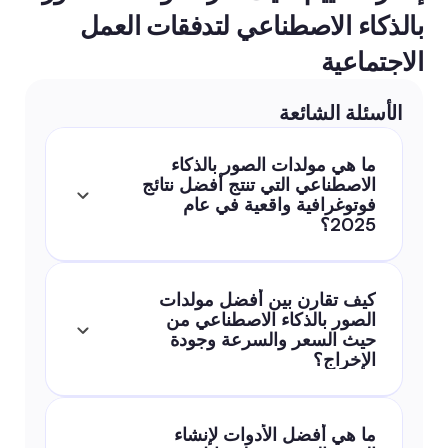
بالذكاء الاصطناعي لتدفقات العمل 
الاجتماعية
الأسئلة الشائعة
ما هي مولدات الصور بالذكاء 
الاصطناعي التي تنتج أفضل نتائج 
فوتوغرافية واقعية في عام 
2025؟
كيف تقارن بين أفضل مولدات 
الصور بالذكاء الاصطناعي من 
حيث السعر والسرعة وجودة 
الإخراج؟
ما هي أفضل الأدوات لإنشاء 