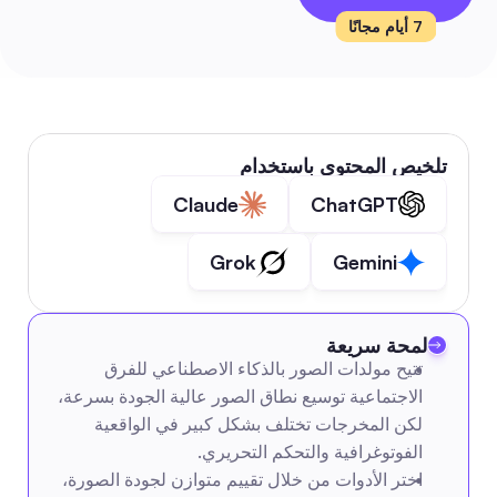
7 أيام مجانًا
تلخيص المحتوى باستخدام
Claude
ChatGPT
Grok
Gemini
لمحة سريعة
تتيح مولدات الصور بالذكاء الاصطناعي للفرق 
الاجتماعية توسيع نطاق الصور عالية الجودة بسرعة، 
لكن المخرجات تختلف بشكل كبير في الواقعية 
الفوتوغرافية والتحكم التحريري.
اختر الأدوات من خلال تقييم متوازن لجودة الصورة، 