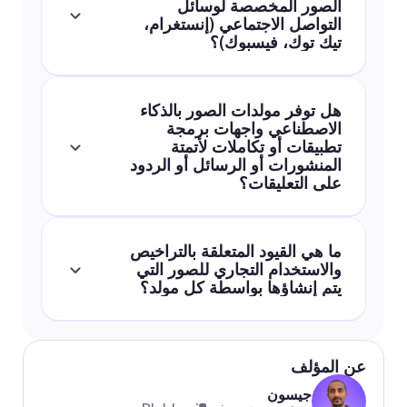
الصور المخصصة لوسائل 
التواصل الاجتماعي (إنستغرام، 
تيك توك، فيسبوك)؟
هل توفر مولدات الصور بالذكاء 
الاصطناعي واجهات برمجة 
تطبيقات أو تكاملات لأتمتة 
المنشورات أو الرسائل أو الردود 
على التعليقات؟
ما هي القيود المتعلقة بالتراخيص 
والاستخدام التجاري للصور التي 
يتم إنشاؤها بواسطة كل مولد؟
عن المؤلف
جيسون