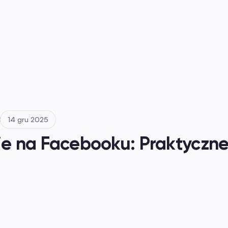
14 gru 2025
 na Facebooku: Praktyczne,