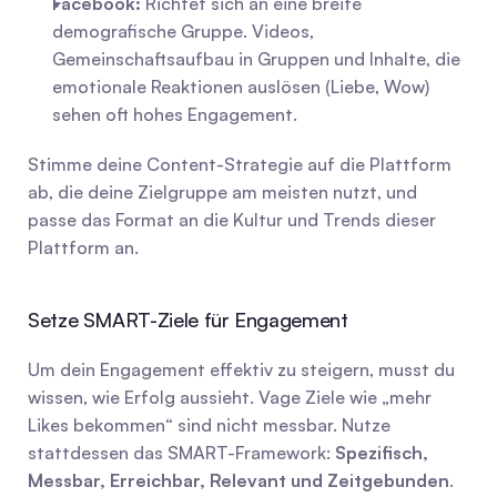
Facebook:
 Richtet sich an eine breite 
demografische Gruppe. Videos, 
Gemeinschaftsaufbau in Gruppen und Inhalte, die 
emotionale Reaktionen auslösen (Liebe, Wow) 
sehen oft hohes Engagement.
Stimme deine Content-Strategie auf die Plattform 
ab, die deine Zielgruppe am meisten nutzt, und 
passe das Format an die Kultur und Trends dieser 
Plattform an.
Setze SMART-Ziele für Engagement
Um dein Engagement effektiv zu steigern, musst du 
wissen, wie Erfolg aussieht. Vage Ziele wie „mehr 
Likes bekommen“ sind nicht messbar. Nutze 
stattdessen das SMART-Framework: 
Spezifisch, 
Messbar, Erreichbar, Relevant und Zeitgebunden
.