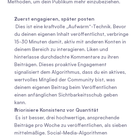
Methoden, um dein Publikum mehr einzubeziehen.
Zuerst engagieren, später posten
 Dies ist eine kraftvolle „Aufwärm“-Technik. Bevor 
du deinen eigenen Inhalt veröffentlichst, verbringe 
15-30 Minuten damit, aktiv mit anderen Konten in 
deinem Bereich zu interagieren. Liken und 
hinterlasse durchdachte Kommentare zu ihren 
Beiträgen. Dieses proaktive Engagement 
signalisiert dem Algorithmus, dass du ein aktives, 
wertvolles Mitglied der Community bist, was 
deinem eigenen Beitrag beim Veröffentlichen 
einen anfänglichen Sichtbarkeitsschub geben 
kann.
Priorisiere Konsistenz vor Quantität
 Es ist besser, drei hochwertige, ansprechende 
Beiträge pro Woche zu veröffentlichen, als sieben 
mittelmäßige. Social-Media-Algorithmen 