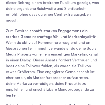
dieser Beitrag einem breiteren Publikum gezeigt, was 
deine organische Reichweite und Sichtbarkeit 
erhöht, ohne dass du einen Cent extra ausgeben 
musst.
Zum Zweiten 
schafft starkes Engagement ein 
starkes Gemeinschaftsgefühl und Markenloyalität
. 
Wenn du aktiv auf Kommentare reagierst und an 
Gesprächen teilnimmst, verwandelst du deine Social 
Media Präsenz von einem einseitigen Marketingkanal 
in einen Dialog. Dieser Ansatz fördert Vertrauen und 
lässt deine Follower fühlen, als wären sie Teil von 
etwas Größerem. Eine engagierte Gemeinschaft ist 
eher bereit, als Markenfürsprecher aufzutreten, 
deine Marke zu verteidigen, deine Produkte zu 
empfehlen und unschätzbare Mundpropaganda zu 
leisten.