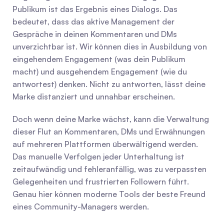
Publikum ist das Ergebnis eines Dialogs. Das 
bedeutet, dass das aktive Management der 
Gespräche in deinen Kommentaren und DMs 
unverzichtbar ist. Wir können dies in Ausbildung von 
eingehendem Engagement (was dein Publikum 
macht) und ausgehendem Engagement (wie du 
antwortest) denken. Nicht zu antworten, lässt deine 
Marke distanziert und unnahbar erscheinen.
Doch wenn deine Marke wächst, kann die Verwaltung 
dieser Flut an Kommentaren, DMs und Erwähnungen 
auf mehreren Plattformen überwältigend werden. 
Das manuelle Verfolgen jeder Unterhaltung ist 
zeitaufwändig und fehleranfällig, was zu verpassten 
Gelegenheiten und frustrierten Followern führt. 
Genau hier können moderne Tools der beste Freund 
eines Community-Managers werden.