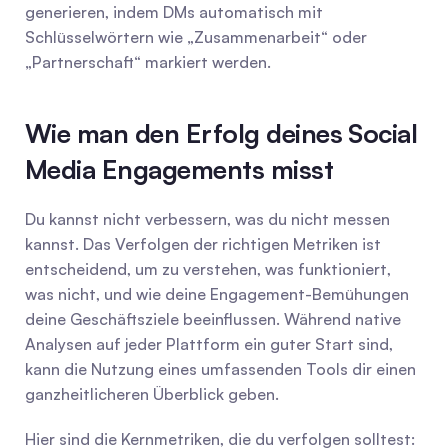
generieren, indem DMs automatisch mit 
Schlüsselwörtern wie „Zusammenarbeit“ oder 
„Partnerschaft“ markiert werden.
Wie man den Erfolg deines Social 
Media Engagements misst
Du kannst nicht verbessern, was du nicht messen 
kannst. Das Verfolgen der richtigen Metriken ist 
entscheidend, um zu verstehen, was funktioniert, 
was nicht, und wie deine Engagement-Bemühungen 
deine Geschäftsziele beeinflussen. Während native 
Analysen auf jeder Plattform ein guter Start sind, 
kann die Nutzung eines umfassenden Tools dir einen 
ganzheitlicheren Überblick geben.
Hier sind die Kernmetriken, die du verfolgen solltest: