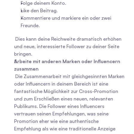
Folge deinem Konto.
Like den Beitrag.
Kommentiere und markiere ein oder zwei 
Freunde.
 Dies kann deine Reichweite dramatisch erhöhen 
und neue, interessierte Follower zu deiner Seite 
bringen.
Arbeite mit anderen Marken oder Influencern 
zusammen
 Die Zusammenarbeit mit gleichgesinnten Marken 
oder Influencern in deinem Bereich ist eine 
fantastische Möglichkeit zur Cross-Promotion 
und zum Erschließen eines neuen, relevanten 
Publikums. Die Follower eines Influencers 
vertrauen seinen Empfehlungen, was seine 
Promotion eher wie eine authentische 
Empfehlung als wie eine traditionelle Anzeige 