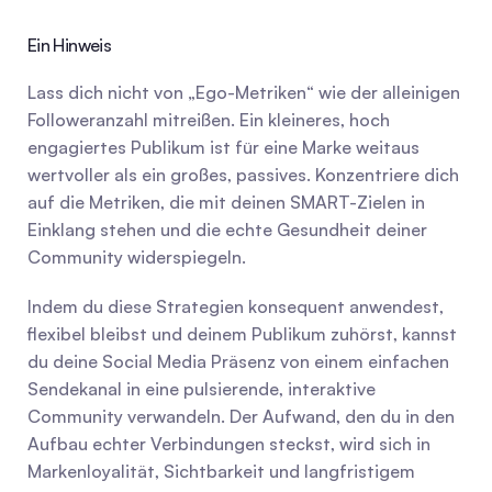
Ein Hinweis
Lass dich nicht von „Ego-Metriken“ wie der alleinigen 
Followeranzahl mitreißen. Ein kleineres, hoch 
engagiertes Publikum ist für eine Marke weitaus 
wertvoller als ein großes, passives. Konzentriere dich 
auf die Metriken, die mit deinen SMART-Zielen in 
Einklang stehen und die echte Gesundheit deiner 
Community widerspiegeln.
Indem du diese Strategien konsequent anwendest, 
flexibel bleibst und deinem Publikum zuhörst, kannst 
du deine Social Media Präsenz von einem einfachen 
Sendekanal in eine pulsierende, interaktive 
Community verwandeln. Der Aufwand, den du in den 
Aufbau echter Verbindungen steckst, wird sich in 
Markenloyalität, Sichtbarkeit und langfristigem 