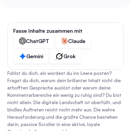
Fasse Inhalte zusammen mit
ChatGPT
Claude
Gemini
Grok
Fühlst du dich, als würdest du ins Leere posten? 
Fragst du dich, warum dein brillanter Inhalt nicht die 
erhofften Gespräche auslöst oder warum deine 
Kommentarbereiche ein wenig zu ruhig sind? Du bist 
nicht allein. Die digitale Landschaft ist überfüllt, und 
bloßes Auftreten reicht nicht mehr aus. Die wahre 
Herausforderung und die größte Chance bestehen 
darin, passive Scroller in eine aktive, loyale 