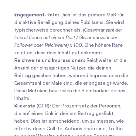
Engagement-Rate:
 Dies ist das primäre Maß für 
die aktive Beteiligung deines Publikums. Sie wird 
typischerweise berechnet als: 
(Gesamtanzahl der 
Interaktionen auf einem Post / Gesamtanzahl der 
Follower oder Reichweite) x 100
. Eine höhere Rate 
zeigt an, dass dein Inhalt gut ankommt.
Reichweite und Impressionen:
 Reichweite ist die 
Anzahl der einzigartigen Nutzer, die deinen 
Beitrag gesehen haben, während Impressionen die 
Gesamtzahl der Male sind, die er angezeigt wurde. 
Diese Metriken beurteilen die Sichtbarkeit deines 
Inhalts.
Klickrate (CTR):
 Der Prozentsatz der Personen, 
die auf einen Link in deinem Beitrag geklickt 
haben. Dies ist entscheidend, um zu messen, wie 
effektiv deine Call-to-Actions darin sind, Traffic 