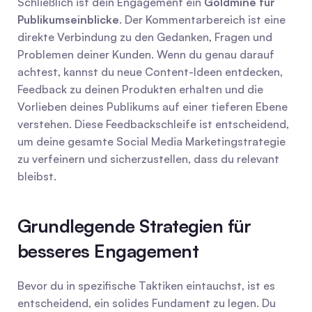
Schließlich ist dein Engagement ein 
Goldmine für 
Publikumseinblicke
. Der Kommentarbereich ist eine 
direkte Verbindung zu den Gedanken, Fragen und 
Problemen deiner Kunden. Wenn du genau darauf 
achtest, kannst du neue Content-Ideen entdecken, 
Feedback zu deinen Produkten erhalten und die 
Vorlieben deines Publikums auf einer tieferen Ebene 
verstehen. Diese Feedbackschleife ist entscheidend, 
um deine gesamte Social Media Marketingstrategie 
zu verfeinern und sicherzustellen, dass du relevant 
bleibst.
Grundlegende Strategien für 
besseres Engagement
Bevor du in spezifische Taktiken eintauchst, ist es 
entscheidend, ein solides Fundament zu legen. Du 