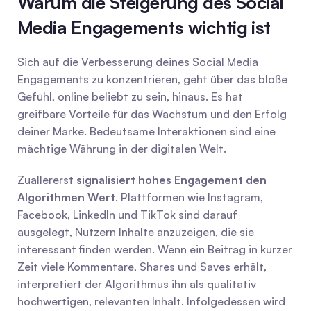
Warum die Steigerung des Social 
Media Engagements wichtig ist
Sich auf die Verbesserung deines Social Media 
Engagements zu konzentrieren, geht über das bloße 
Gefühl, online beliebt zu sein, hinaus. Es hat 
greifbare Vorteile für das Wachstum und den Erfolg 
deiner Marke. Bedeutsame Interaktionen sind eine 
mächtige Währung in der digitalen Welt.
Zuallererst 
signalisiert hohes Engagement den 
Algorithmen Wert
. Plattformen wie Instagram, 
Facebook, LinkedIn und TikTok sind darauf 
ausgelegt, Nutzern Inhalte anzuzeigen, die sie 
interessant finden werden. Wenn ein Beitrag in kurzer 
Zeit viele Kommentare, Shares und Saves erhält, 
interpretiert der Algorithmus ihn als qualitativ 
hochwertigen, relevanten Inhalt. Infolgedessen wird 