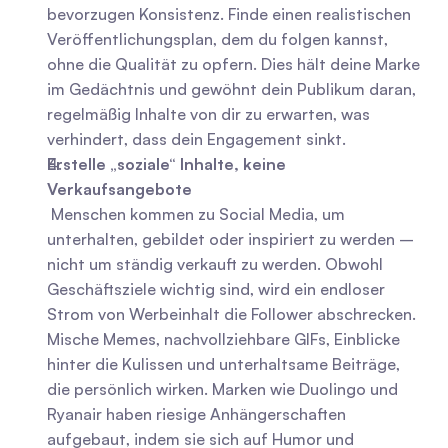
bevorzugen Konsistenz. Finde einen realistischen 
Veröffentlichungsplan, dem du folgen kannst, 
ohne die Qualität zu opfern. Dies hält deine Marke 
im Gedächtnis und gewöhnt dein Publikum daran, 
regelmäßig Inhalte von dir zu erwarten, was 
verhindert, dass dein Engagement sinkt.
Erstelle „soziale“ Inhalte, keine 
Verkaufsangebote
 Menschen kommen zu Social Media, um 
unterhalten, gebildet oder inspiriert zu werden – 
nicht um ständig verkauft zu werden. Obwohl 
Geschäftsziele wichtig sind, wird ein endloser 
Strom von Werbeinhalt die Follower abschrecken. 
Mische Memes, nachvollziehbare GIFs, Einblicke 
hinter die Kulissen und unterhaltsame Beiträge, 
die persönlich wirken. Marken wie Duolingo und 
Ryanair haben riesige Anhängerschaften 
aufgebaut, indem sie sich auf Humor und 