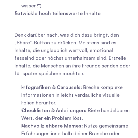
wissen!“).
Entwickle hoch teilenswerte Inhalte
Denk darüber nach, was dich dazu bringt, den 
„Share“-Button zu drücken. Meistens sind es 
Inhalte, die unglaublich wertvoll, emotional 
fesselnd oder höchst unterhaltsam sind. Erstelle 
Inhalte, die Menschen an ihre Freunde senden oder 
für später speichern möchten.
Infografiken & Carousels:
 Breche komplexe 
Informationen in leicht verdauliche visuelle 
Folien herunter.
Checklisten & Anleitungen:
 Biete handelbaren 
Wert, der ein Problem löst.
Nachvollziehbare Memes:
 Nutze gemeinsame 
Erfahrungen innerhalb deiner Branche oder 