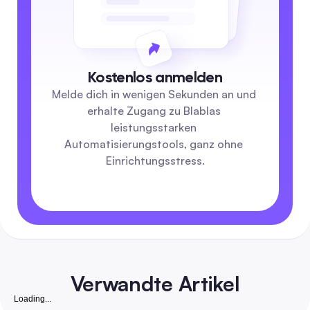
Kostenlos anmelden
Melde dich in wenigen Sekunden an und 
erhalte Zugang zu Blablas 
leistungsstarken 
Automatisierungstools, ganz ohne 
Einrichtungsstress.
Verwandte Artikel
Loading...