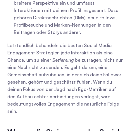
breitere Perspektive ein und umfasst 
Interaktionen mit deinem Profil insgesamt. Dazu 
gehören Direktnachrichten (DMs), neue Follows, 
Profilbesuche und Marken-Nennungen in den 
Beiträgen oder Storys anderer.
Letztendlich behandeln die besten Social Media 
Engagement Strategien jede Interaktion als eine 
Chance, um zu einer 
Beziehung
 beizutragen, nicht nur 
eine Nachricht zu senden. Es geht darum, eine 
Gemeinschaft aufzubauen, in der sich deine Follower 
gesehen, gehört und geschätzt fühlen. Wenn du 
deinen Fokus von der Jagd nach Ego-Metriken auf 
den Aufbau echter Verbindungen verlegst, wird 
bedeutungsvolles Engagement die natürliche Folge 
sein.