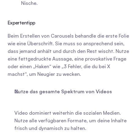
Nische.
Expertentipp
Beim Erstellen von Carousels behandle die erste Folie 
wie eine Überschrift. Sie muss so ansprechend sein, 
dass jemand anhält und durch den Rest wischt. Nutze 
eine fettgedruckte Aussage, eine provokative Frage 
oder einen „Haken“ wie „3 Fehler, die du bei X 
machst“, um Neugier zu wecken.
Nutze das gesamte Spektrum von Videos
Video dominiert weiterhin die sozialen Medien. 
Nutze alle verfügbaren Formate, um deine Inhalte 
frisch und dynamisch zu halten.