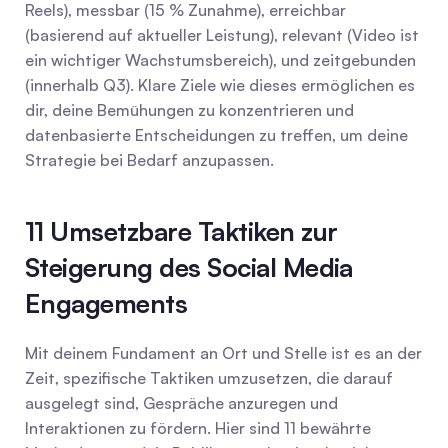
Reels), messbar (15 % Zunahme), erreichbar 
(basierend auf aktueller Leistung), relevant (Video ist 
ein wichtiger Wachstumsbereich), und zeitgebunden 
(innerhalb Q3). Klare Ziele wie dieses ermöglichen es 
dir, deine Bemühungen zu konzentrieren und 
datenbasierte Entscheidungen zu treffen, um deine 
Strategie bei Bedarf anzupassen.
11 Umsetzbare Taktiken zur 
Steigerung des Social Media 
Engagements
Mit deinem Fundament an Ort und Stelle ist es an der 
Zeit, spezifische Taktiken umzusetzen, die darauf 
ausgelegt sind, Gespräche anzuregen und 
Interaktionen zu fördern. Hier sind 11 bewährte 