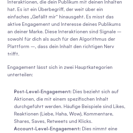
Interaktionen, die dein Publikum mit deinen Inhalten 
hat. Es ist ein Überbegriff, der weit über ein 
einfaches „Gefällt mir“ hinausgeht. Es misst das 
aktive Engagement und Interesse deines Publikums 
an deiner Marke. Diese Interaktionen sind Signale – 
sowohl für dich als auch für den Algorithmus der 
Plattform –, dass dein Inhalt den richtigen Nerv 
trifft.
Engagement lässt sich in zwei Hauptkategorien 
unterteilen:
Post-Level-Engagement:
 Dies bezieht sich auf 
Aktionen, die mit einem spezifischen Inhalt 
durchgeführt werden. Häufige Beispiele sind Likes, 
Reaktionen (Liebe, Haha, Wow), Kommentare, 
Shares, Saves, Retweets und Klicks.
Account-Level-Engagement:
 Dies nimmt eine 