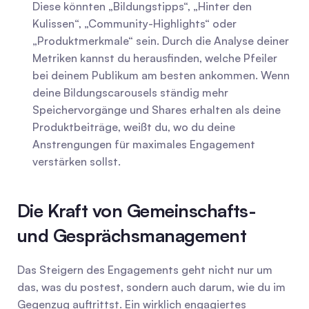
Diese könnten „Bildungstipps“, „Hinter den 
Kulissen“, „Community-Highlights“ oder 
„Produktmerkmale“ sein. Durch die Analyse deiner 
Metriken kannst du herausfinden, welche Pfeiler 
bei deinem Publikum am besten ankommen. Wenn 
deine Bildungscarousels ständig mehr 
Speichervorgänge und Shares erhalten als deine 
Produktbeiträge, weißt du, wo du deine 
Anstrengungen für maximales Engagement 
verstärken sollst.
Die Kraft von Gemeinschafts- 
und Gesprächsmanagement
Das Steigern des Engagements geht nicht nur um 
das, was du postest, sondern auch darum, wie du im 
Gegenzug auftrittst. Ein wirklich engagiertes 