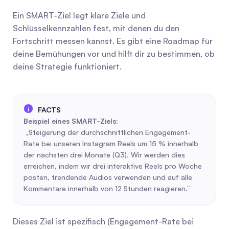
Ein SMART-Ziel legt klare Ziele und 
Schlüsselkennzahlen fest, mit denen du den 
Fortschritt messen kannst. Es gibt eine Roadmap für 
deine Bemühungen vor und hilft dir zu bestimmen, ob 
deine Strategie funktioniert.
Beispiel eines SMART-Ziels:
 „Steigerung der durchschnittlichen Engagement-
Rate bei unseren Instagram Reels um 15 % innerhalb 
der nächsten drei Monate (Q3). Wir werden dies 
erreichen, indem wir drei interaktive Reels pro Woche 
posten, trendende Audios verwenden und auf alle 
Kommentare innerhalb von 12 Stunden reagieren.“
Dieses Ziel ist spezifisch (Engagement-Rate bei 