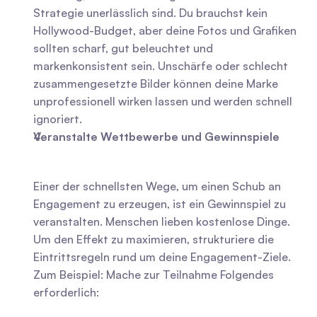
Strategie unerlässlich sind. Du brauchst kein 
Hollywood-Budget, aber deine Fotos und Grafiken 
sollten scharf, gut beleuchtet und 
markenkonsistent sein. Unschärfe oder schlecht 
zusammengesetzte Bilder können deine Marke 
unprofessionell wirken lassen und werden schnell 
ignoriert.
Veranstalte Wettbewerbe und Gewinnspiele
Einer der schnellsten Wege, um einen Schub an 
Engagement zu erzeugen, ist ein Gewinnspiel zu 
veranstalten. Menschen lieben kostenlose Dinge. 
Um den Effekt zu maximieren, strukturiere die 
Eintrittsregeln rund um deine Engagement-Ziele. 
Zum Beispiel: Mache zur Teilnahme Folgendes 
erforderlich: