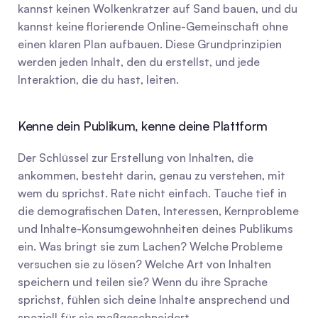
kannst keinen Wolkenkratzer auf Sand bauen, und du 
kannst keine florierende Online-Gemeinschaft ohne 
einen klaren Plan aufbauen. Diese Grundprinzipien 
werden jeden Inhalt, den du erstellst, und jede 
Interaktion, die du hast, leiten.
Kenne dein Publikum, kenne deine Plattform
Der Schlüssel zur Erstellung von Inhalten, die 
ankommen, besteht darin, genau zu verstehen, mit 
wem du sprichst. Rate nicht einfach. Tauche tief in 
die demografischen Daten, Interessen, Kernprobleme 
und Inhalte-Konsumgewohnheiten deines Publikums 
ein. Was bringt sie zum Lachen? Welche Probleme 
versuchen sie zu lösen? Welche Art von Inhalten 
speichern und teilen sie? Wenn du ihre Sprache 
sprichst, fühlen sich deine Inhalte ansprechend und 
speziell für sie maßgeschneidert.