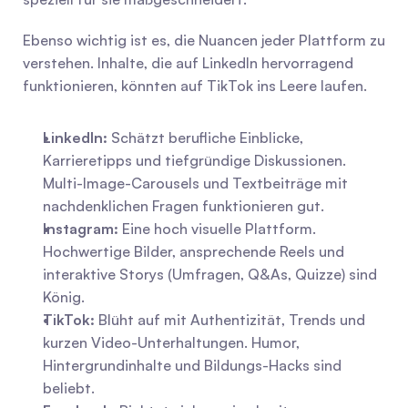
Ebenso wichtig ist es, die Nuancen jeder Plattform zu 
verstehen. Inhalte, die auf LinkedIn hervorragend 
funktionieren, könnten auf TikTok ins Leere laufen.
LinkedIn:
 Schätzt berufliche Einblicke, 
Karrieretipps und tiefgründige Diskussionen. 
Multi-Image-Carousels und Textbeiträge mit 
nachdenklichen Fragen funktionieren gut.
Instagram:
 Eine hoch visuelle Plattform. 
Hochwertige Bilder, ansprechende Reels und 
interaktive Storys (Umfragen, Q&As, Quizze) sind 
König.
TikTok:
 Blüht auf mit Authentizität, Trends und 
kurzen Video-Unterhaltungen. Humor, 
Hintergrundinhalte und Bildungs-Hacks sind 
beliebt.