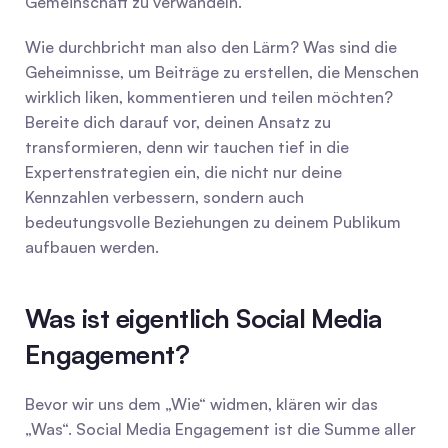
Gemeinschaft zu verwandeln.
Wie durchbricht man also den Lärm? Was sind die 
Geheimnisse, um Beiträge zu erstellen, die Menschen 
wirklich liken, kommentieren und teilen möchten? 
Bereite dich darauf vor, deinen Ansatz zu 
transformieren, denn wir tauchen tief in die 
Expertenstrategien ein, die nicht nur deine 
Kennzahlen verbessern, sondern auch 
bedeutungsvolle Beziehungen zu deinem Publikum 
aufbauen werden.
Was ist eigentlich Social Media 
Engagement?
Bevor wir uns dem „Wie“ widmen, klären wir das 
„Was“. Social Media Engagement ist die Summe aller 