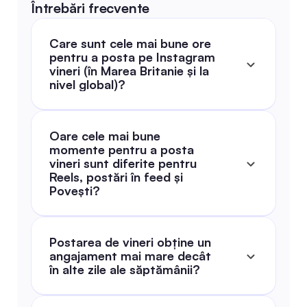
Întrebări frecvente
Care sunt cele mai bune ore 
pentru a posta pe Instagram 
vineri (în Marea Britanie și la 
nivel global)?
Oare cele mai bune 
momente pentru a posta 
vineri sunt diferite pentru 
Reels, postări în feed și 
Povești?
Postarea de vineri obține un 
angajament mai mare decât 
în alte zile ale săptămânii?