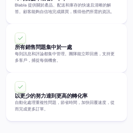
Blabla 提供關於產品、配送和庫存的快速且清晰的解
答。顧客能夠自信地完成購買，獲得他們所需的資訊。
所有銷售問題集中於一處
每則訊息和評論都集中管理。團隊能立即回應，支持更
多客戶，捕捉每個機會。
以更少的努力達到更高的轉化率
自動化處理重複性問題，節省時間，加快回覆速度，從
而完成更多訂單。