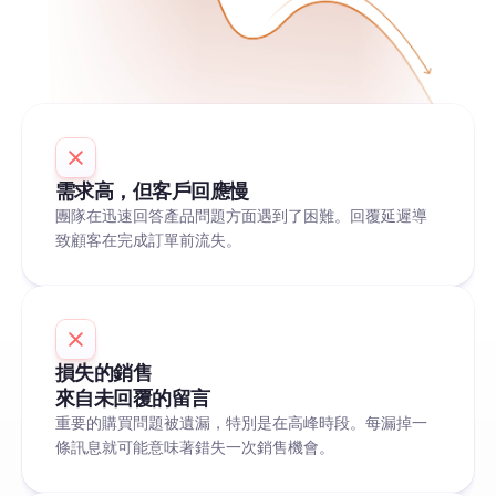
需求高，但客戶回應慢
團隊在迅速回答產品問題方面遇到了困難。回覆延遲導
致顧客在完成訂單前流失。
損失的銷售
來自未回覆的留言
重要的購買問題被遺漏，特別是在高峰時段。每漏掉一
條訊息就可能意味著錯失一次銷售機會。