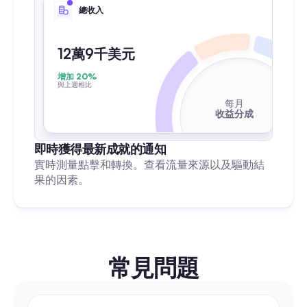
總收入
12萬9千美元
增加 20%
與上週相比
每月
收益分成
即時獲得最新成就的通知
實時測量點擊和轉換。查看流量來源以及驅動結
果的因素。
常見問題