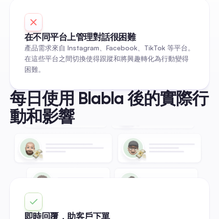
在不同平台上管理對話很困難
產品需求來自 Instagram、Facebook、TikTok 等平台。
在這些平台之間切換使得跟蹤和將興趣轉化為行動變得
困難。
每日使用 Blabla 後的實際行
動和影響
即時回覆，助客戶下單