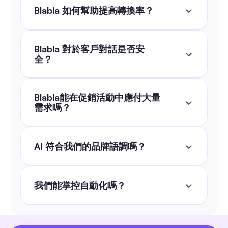
Blabla 如何幫助提高轉換率？
Blabla 對於客戶對話是否安
全？
Blabla能在促銷活動中應付大量
需求嗎？
AI 符合我們的品牌語調嗎？
我們能掌控自動化嗎？