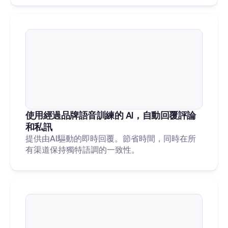
使用經過品牌語音訓練的 AI，自動回覆評論
和私訊
提供由AI驅動的即時回覆。節省時間，同時在所
有渠道保持獨特語調的一致性。