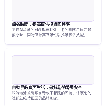
節省時間，提高廣告投資回報率
透過AI驅動的回覆與自動化，您的團隊每週節省
數小時，同時保持高互動性以推動廣告效能。
自動屏蔽負面對話，保持您的聲譽安全
即時過濾並隱藏有毒或不相關的評論。保護您的
社群並維持正面的品牌形象。