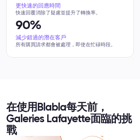
更快速的回應時間
快速回覆消除了疑慮並提升了轉換率。
90%
減少錯過的潛在客戶
所有購買請求都會被處理，即使在忙碌時段。
在使用Blabla每天前，
Galeries Lafayette面臨的挑
戰