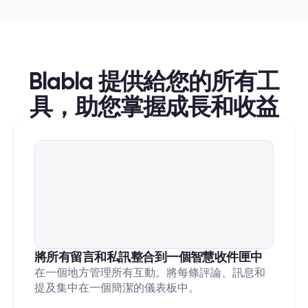
Blabla 提供給您的所有工
具，助您掌握成長和收益
將所有留言和私訊整合到一個智慧收件匣中
在一個地方管理所有互動。將每條評論、訊息和
提及集中在一個簡潔的儀表板中。